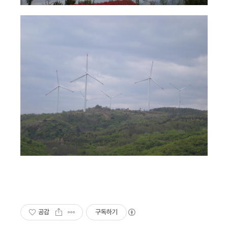
공감
구독하기