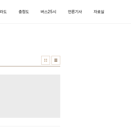
라도
충청도
버스25시
언론기사
자료실