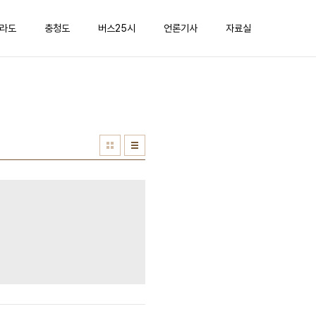
라도
충청도
버스25시
언론기사
자료실