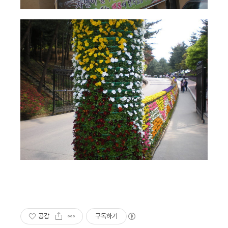
공감
구독하기